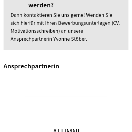
werden?
Dann kontaktieren Sie uns gerne! Wenden Sie
sich hierfür mit Ihren Bewerbungsunterlagen (CV,
Motivationsschreiben) an unsere
Ansprechpartnerin Yvonne Stöber.
Ansprechpartnerin
ALUMNI