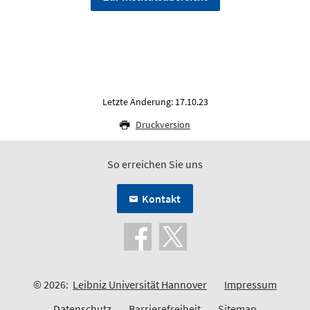
Letzte Änderung: 17.10.23
Druckversion
So erreichen Sie uns
Kontakt
© 2026:
Leibniz Universität Hannover
Impressum
Datenschutz
Barrierefreiheit
Sitemap