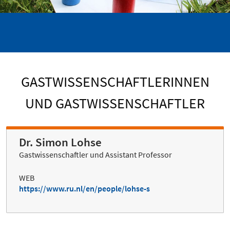
GASTWISSENSCHAFTLERINNEN
UND GASTWISSENSCHAFTLER
Dr. Simon Lohse
Gastwissenschaftler und Assistant Professor
WEB
https://www.ru.nl/en/people/lohse-s