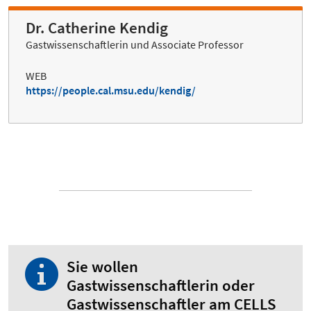
Dr. Catherine Kendig
Gastwissenschaftlerin und Associate Professor
WEB
https://people.cal.msu.edu/kendig/
Sie wollen
Gastwissenschaftlerin oder
Gastwissenschaftler am CELLS