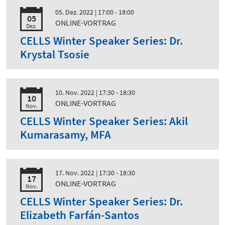
05. Dez. 2022
| 17:00 - 18:00
05
ONLINE-VORTRAG
Dez.
CELLS Winter Speaker Series: Dr.
Krystal Tsosie
10. Nov. 2022
| 17:30 - 18:30
10
ONLINE-VORTRAG
Nov.
CELLS Winter Speaker Series: Akil
Kumarasamy, MFA
17. Nov. 2022
| 17:30 - 18:30
17
ONLINE-VORTRAG
Nov.
CELLS Winter Speaker Series: Dr.
Elizabeth Farfán-Santos