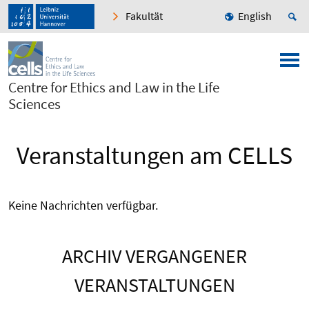
Fakultät
English
Centre for Ethics and Law in the Life
Sciences
Veranstaltungen am CELLS
Keine Nachrichten verfügbar.
ARCHIV VERGANGENER
VERANSTALTUNGEN