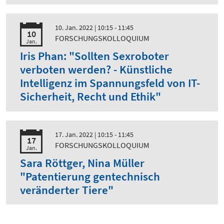
10. Jan. 2022
| 10:15 - 11:45
10
FORSCHUNGSKOLLOQUIUM
Jan.
Iris Phan: "Sollten Sexroboter
verboten werden? - Künstliche
Intelligenz im Spannungsfeld von IT-
Sicherheit, Recht und Ethik"
17. Jan. 2022
| 10:15 - 11:45
17
FORSCHUNGSKOLLOQUIUM
Jan.
Sara Röttger, Nina Müller
"Patentierung gentechnisch
veränderter Tiere"