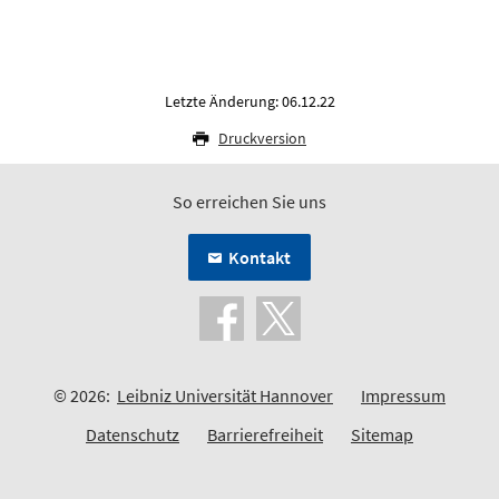
Letzte Änderung: 06.12.22
Druckversion
So erreichen Sie uns
Kontakt
© 2026:
Leibniz Universität Hannover
Impressum
Datenschutz
Barrierefreiheit
Sitemap