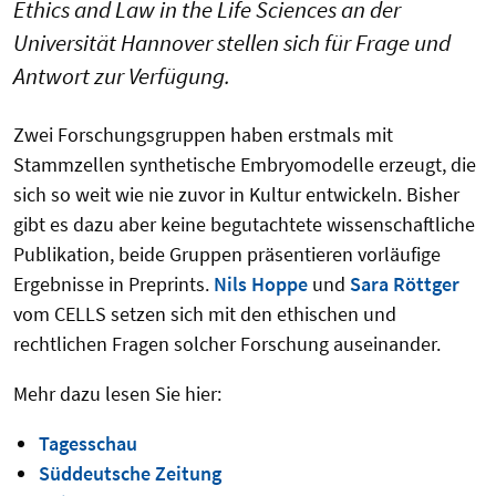
Ethics and Law in the Life Sciences an der
Universität Hannover stellen sich für Frage und
Antwort zur Verfügung.
Zwei Forschungsgruppen haben erstmals mit
Stammzellen synthetische
Embryomodelle
erzeugt, die
sich so weit wie nie zuvor in Kultur entwickeln. Bisher
gibt es dazu aber keine begutachtete wissenschaftliche
Publikation, beide Gruppen präsentieren vorläufige
Ergebnisse in Preprints.
Nils Hoppe
und
Sara Röttger
vom CELLS setzen sich mit den ethischen und
rechtlichen Fragen solcher Forschung auseinander.
Mehr dazu lesen Sie hier:
Tagesschau
Süddeutsche Zeitung