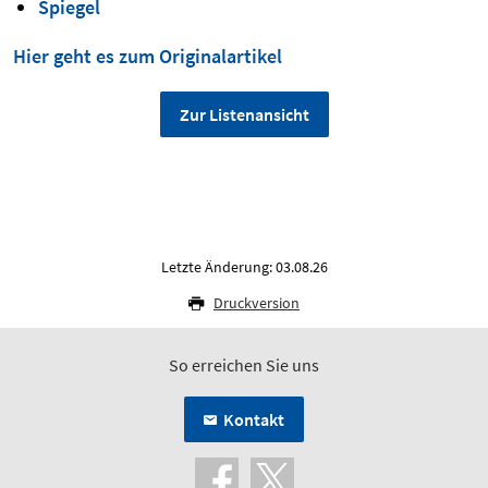
Spiegel
Hier geht es zum Originalartikel
Zur Listenansicht
Letzte Änderung: 03.08.26
Druckversion
So erreichen Sie uns
Kontakt