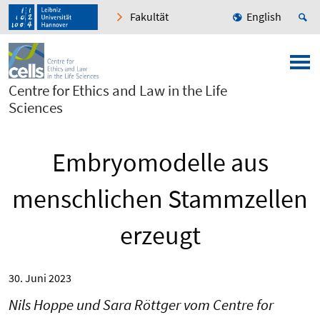
Fakultät
English
Centre for Ethics and Law in the Life
Sciences
Embryomodelle aus
menschlichen Stammzellen
erzeugt
30. Juni 2023
Nils Hoppe und Sara Röttger vom Centre for