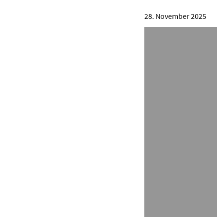
28. November 2025